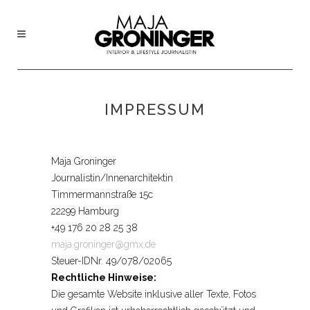
IMPRESSUM
Maja Groninger
Journalistin/Innenarchitektin
Timmermannstraße 15c
22299 Hamburg
+49 176 20 28 25 38
maja.groninger@gmx.de
Steuer-IDNr. 49/078/02065
Rechtliche Hinweise:
Die gesamte Website inklusive aller Texte, Fotos