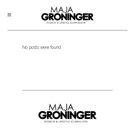
No posts were found.